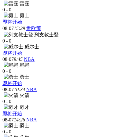
雷霆
0
-
0
勇士
即将开始
08-07
15:29
世欧预
列支敦士登
0
-
0
威尔士
即将开始
08-07
9:45
NBA
鹈鹕
0
-
0
勇士
即将开始
08-07
10:34
NBA
火箭
0
-
0
奇才
即将开始
08-07
14:26
NBA
爵士
0
-
0