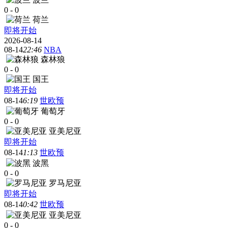
0
-
0
荷兰
即将开始
2026-08-14
08-14
22:46
NBA
森林狼
0
-
0
国王
即将开始
08-14
6:19
世欧预
葡萄牙
0
-
0
亚美尼亚
即将开始
08-14
1:13
世欧预
波黑
0
-
0
罗马尼亚
即将开始
08-14
0:42
世欧预
亚美尼亚
0
-
0