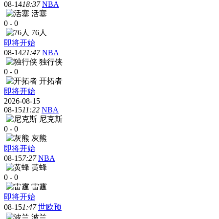
08-14
18:37
NBA
活塞
0
-
0
76人
即将开始
08-14
21:47
NBA
独行侠
0
-
0
开拓者
即将开始
2026-08-15
08-15
11:22
NBA
尼克斯
0
-
0
灰熊
即将开始
08-15
7:27
NBA
黄蜂
0
-
0
雷霆
即将开始
08-15
1:47
世欧预
波兰