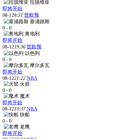
拉脱维亚
即将开始
08-12
8:31
世欧预
塞浦路斯
0
-
0
奥地利
即将开始
08-12
19:36
世欧预
以色列
0
-
0
摩尔多瓦
即将开始
08-12
21:22
NBA
火箭
0
-
0
魔术
即将开始
08-12
13:37
NBA
快船
0
-
0
老鹰
即将开始