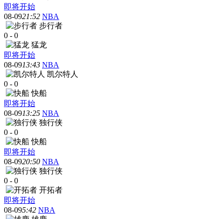
即将开始
08-09
21:52
NBA
步行者
0
-
0
猛龙
即将开始
08-09
13:43
NBA
凯尔特人
0
-
0
快船
即将开始
08-09
13:25
NBA
独行侠
0
-
0
快船
即将开始
08-09
20:50
NBA
独行侠
0
-
0
开拓者
即将开始
08-09
5:42
NBA