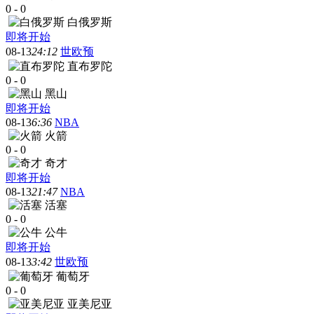
0
-
0
白俄罗斯
即将开始
08-13
24:12
世欧预
直布罗陀
0
-
0
黑山
即将开始
08-13
6:36
NBA
火箭
0
-
0
奇才
即将开始
08-13
21:47
NBA
活塞
0
-
0
公牛
即将开始
08-13
3:42
世欧预
葡萄牙
0
-
0
亚美尼亚