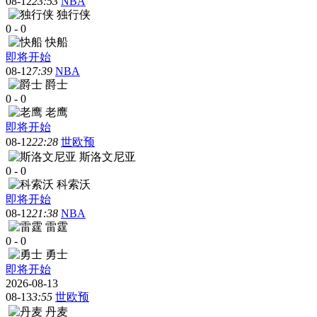
08-12
23:53
NBA
独行侠
0
-
0
快船
即将开始
08-12
7:39
NBA
爵士
0
-
0
老鹰
即将开始
08-12
22:28
世欧预
斯洛文尼亚
0
-
0
科索沃
即将开始
08-12
21:38
NBA
雷霆
0
-
0
勇士
即将开始
2026-08-13
08-13
3:55
世欧预
丹麦