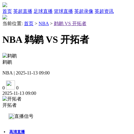
首页
英超直播
足球直播
篮球直播
英超录像
英超资讯
当前位置:
首页
>
NBA
>
鹈鹕 VS 开拓者
NBA 鹈鹕 VS 开拓者
鹈鹕
NBA | 2025-11-13 09:00
0
0
2025-11-13 09:00
开拓者
直播信号
高清直播