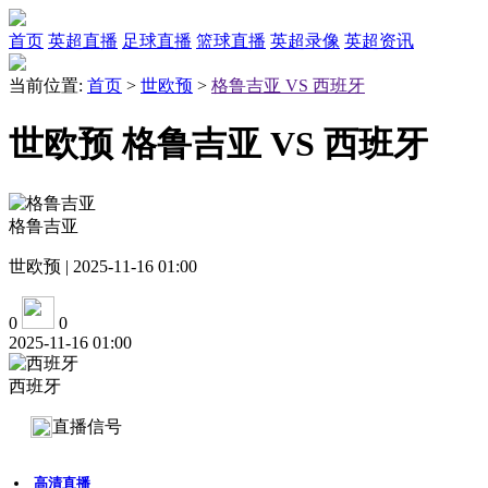
首页
英超直播
足球直播
篮球直播
英超录像
英超资讯
当前位置:
首页
>
世欧预
>
格鲁吉亚 VS 西班牙
世欧预 格鲁吉亚 VS 西班牙
格鲁吉亚
世欧预 | 2025-11-16 01:00
0
0
2025-11-16 01:00
西班牙
直播信号
高清直播